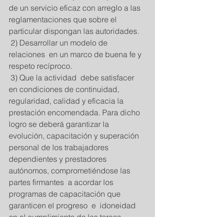
de un servicio eficaz con arreglo a las 
reglamentaciones que sobre el 
particular dispongan las autoridades. 
 2) Desarrollar un modelo de 
relaciones  en un marco de buena fe y 
respeto recíproco. 
 3) Que la actividad  debe satisfacer 
en condiciones de continuidad, 
regularidad, calidad y eficacia la 
prestación encomendada. Para dicho 
logro se deberá garantizar la 
evolución, capacitación y superación 
personal de los trabajadores 
dependientes y prestadores 
autónomos, comprometiéndose las 
partes firmantes  a acordar los 
programas de capacitación que 
garanticen el progreso  e  idoneidad 