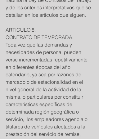
habilita la Ley de Contratos de Trabajo 
y de los criterios interpretativos que se 
detallan en los artículos que siguen. 
ARTICULO 8. 
CONTRATO DE TEMPORADA: 
Toda vez que las demandas y 
necesidades de personal pueden 
verse incrementadas repetitivamente 
en diferentes épocas del año 
calendario, ya sea por razones de 
mercado o de estacionalidad en el 
nivel general de la actividad de la 
misma, o particulares por constituir 
características específicas de 
determinada región geográfica o 
servicio,  los empleadores agencia o  
titulares de vehículos afectados a la 
prestación del servicio de remise,  