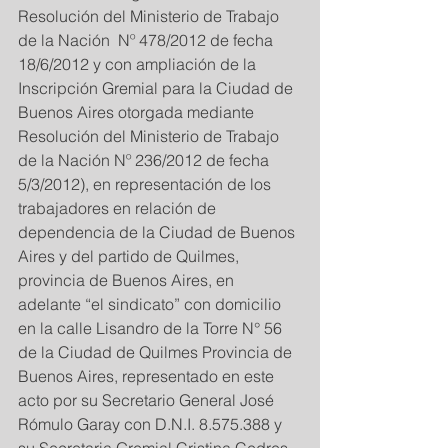
Resolución del Ministerio de Trabajo 
de la Nación  Nº 478/2012 de fecha 
18/6/2012 y con ampliación de la 
Inscripción Gremial para la Ciudad de 
Buenos Aires otorgada mediante 
Resolución del Ministerio de Trabajo 
de la Nación Nº 236/2012 de fecha 
5/3/2012), en representación de los 
trabajadores en relación de 
dependencia de la Ciudad de Buenos 
Aires y del partido de Quilmes, 
provincia de Buenos Aires, en 
adelante “el sindicato” con domicilio 
en la calle Lisandro de la Torre N° 56 
de la Ciudad de Quilmes Provincia de 
Buenos Aires, representado en este 
acto por su Secretario General José 
Rómulo Garay con D.N.I. 8.575.388 y 