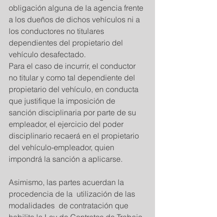
obligación alguna de la agencia frente 
a los dueños de dichos vehículos ni a 
los conductores no titulares 
dependientes del propietario del 
vehículo desafectado. 
Para el caso de incurrir, el conductor 
no titular y como tal dependiente del  
propietario del vehículo, en conducta 
que justifique la imposición de 
sanción disciplinaria por parte de su 
empleador, el ejercicio del poder 
disciplinario recaerá en el propietario 
del vehículo-empleador, quien 
impondrá la sanción a aplicarse. 
Asimismo, las partes acuerdan la 
procedencia de la  utilización de las 
modalidades  de contratación que 