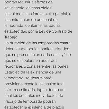
podrán recurrir a efectos de 
satisfacerla, en esos ciclos 
estacionales en forma total o parcial, a 
la contratación de personal de 
temporada, conforme las pautas 
establecidas por la Ley de Contrato de 
Trabajo.  
La duración de las temporadas estará 
determinada por las particularidades 
que se presenten en cada caso, y/o lo 
que se estipulara en acuerdos 
regionales o zonales entre las partes. 
Establecida la existencia de una 
temporada, se determinará 
provisionalmente la extensión total 
máxima estimada, lapso dentro del 
cual los contratos individuales de 
trabajo de temporada podrán 
establecer la existencia de plazos 