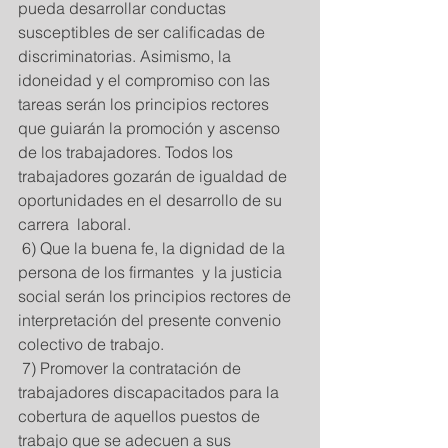
pueda desarrollar conductas 
susceptibles de ser calificadas de 
discriminatorias. Asimismo, la 
idoneidad y el compromiso con las 
tareas serán los principios rectores 
que guiarán la promoción y ascenso 
de los trabajadores. Todos los 
trabajadores gozarán de igualdad de 
oportunidades en el desarrollo de su 
carrera  laboral. 
 6) Que la buena fe, la dignidad de la 
persona de los firmantes  y la justicia 
social serán los principios rectores de 
interpretación del presente convenio 
colectivo de trabajo. 
 7) Promover la contratación de 
trabajadores discapacitados para la 
cobertura de aquellos puestos de 
trabajo que se adecuen a sus 