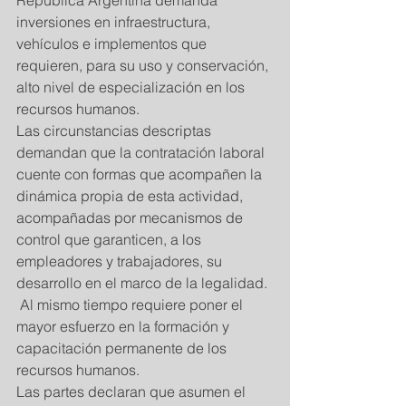
Republica Argentina demanda 
inversiones en infraestructura, 
vehículos e implementos que 
requieren, para su uso y conservación, 
alto nivel de especialización en los 
recursos humanos. 
Las circunstancias descriptas 
demandan que la contratación laboral 
cuente con formas que acompañen la 
dinámica propia de esta actividad, 
acompañadas por mecanismos de 
control que garanticen, a los 
empleadores y trabajadores, su 
desarrollo en el marco de la legalidad. 
 Al mismo tiempo requiere poner el 
mayor esfuerzo en la formación y 
capacitación permanente de los 
recursos humanos. 
Las partes declaran que asumen el 