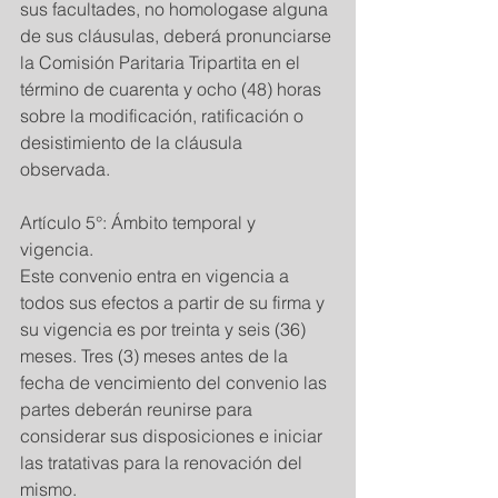
sus facultades, no homologase alguna 
de sus cláusulas, deberá pronunciarse 
la Comisión Paritaria Tripartita en el 
término de cuarenta y ocho (48) horas 
sobre la modificación, ratificación o 
desistimiento de la cláusula 
observada. 
Artículo 5°: Ámbito temporal y 
vigencia. 
Este convenio entra en vigencia a 
todos sus efectos a partir de su firma y 
su vigencia es por treinta y seis (36) 
meses. Tres (3) meses antes de la 
fecha de vencimiento del convenio las 
partes deberán reunirse para 
considerar sus disposiciones e iniciar 
las tratativas para la renovación del 
mismo.  