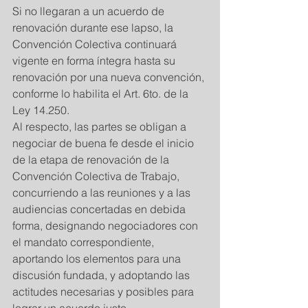
Si no llegaran a un acuerdo de 
renovación durante ese lapso, la 
Convención Colectiva continuará 
vigente en forma íntegra hasta su 
renovación por una nueva convención, 
conforme lo habilita el Art. 6to. de la 
Ley 14.250. 
Al respecto, las partes se obligan a 
negociar de buena fe desde el inicio 
de la etapa de renovación de la 
Convención Colectiva de Trabajo, 
concurriendo a las reuniones y a las 
audiencias concertadas en debida 
forma, designando negociadores con 
el mandato correspondiente, 
aportando los elementos para una 
discusión fundada, y adoptando las 
actitudes necesarias y posibles para 