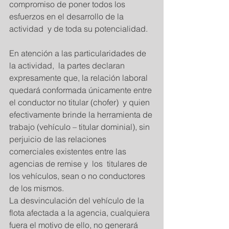
compromiso de poner todos los 
esfuerzos en el desarrollo de la 
actividad  y de toda su potencialidad. 
En atención a las particularidades de 
la actividad,  la partes declaran 
expresamente que, la relación laboral 
quedará conformada únicamente entre 
el conductor no titular (chofer)  y quien 
efectivamente brinde la herramienta de 
trabajo (vehículo – titular dominial), sin 
perjuicio de las relaciones 
comerciales existentes entre las 
agencias de remise y  los  titulares de 
los vehículos, sean o no conductores 
de los mismos.  
La desvinculación del vehículo de la 
flota afectada a la agencia, cualquiera 
fuera el motivo de ello, no generará 