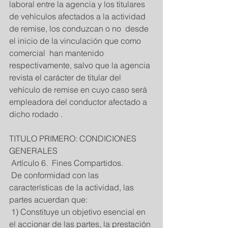
laboral entre la agencia y los titulares 
de vehículos afectados a la actividad 
de remise, los conduzcan o no  desde 
el inicio de la vinculación que como 
comercial  han mantenido 
respectivamente, salvo que la agencia 
revista el carácter de titular del 
vehículo de remise en cuyo caso será 
empleadora del conductor afectado a 
dicho rodado . 
TITULO PRIMERO: CONDICIONES 
GENERALES 
 Artículo 6.  Fines Compartidos. 
 De conformidad con las 
características de la actividad, las 
partes acuerdan que: 
 1) Constituye un objetivo esencial en 
el accionar de las partes, la prestación 