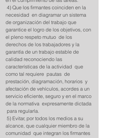
en el cumplimiento de las tareas. 
 4) Que los firmantes coinciden en la 
necesidad  en diagramar un sistema 
de organización del trabajo que 
garantice el logro de los objetivos, con 
el pleno respeto mutuo  de los 
derechos de los trabajadores y la 
garantía de un trabajo estable de 
calidad reconociendo las 
características de la actividad  que 
como tal requiere  pautas  de 
prestación, diagramación, horarios  y 
afectación de vehículos, acordes a un 
servicio eficiente, seguro y en el marco 
de la normativa  expresamente dictada 
 para regularla. 
 5) Evitar, por todos los medios a su 
alcance, que cualquier miembro de la 
comunidad  que integran los firmantes  