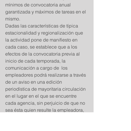
mínimos de convocatoria anual 
garantizada y máximos de tareas en el 
mismo.  
Dadas las características de típica 
estacionalidad y regionalización que 
la actividad pone de manifiesto en 
cada caso, se establece que a los 
efectos de la convocatoria previa al 
inicio de cada temporada, la 
comunicación a cargo de  los 
empleadores podrá realizarse a través 
de un aviso en una edición 
periodística de mayoritaria circulación 
en el lugar en el que se encuentre 
cada agencia, sin perjuicio de que no 
sea ésta quien resulte la empleadora, 
haciendo referencia en su caso a la 
temporada específica de que se trate  