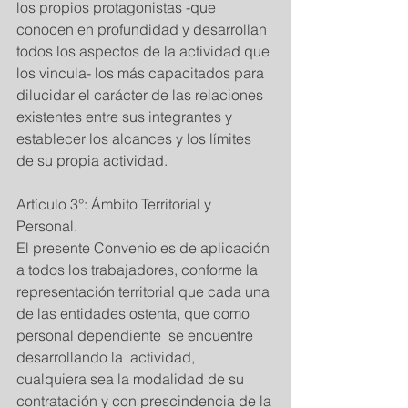
los propios protagonistas -que 
conocen en profundidad y desarrollan 
todos los aspectos de la actividad que 
los vincula- los más capacitados para 
dilucidar el carácter de las relaciones 
existentes entre sus integrantes y 
establecer los alcances y los límites 
de su propia actividad. 
Artículo 3°: Ámbito Territorial y 
Personal. 
El presente Convenio es de aplicación 
a todos los trabajadores, conforme la 
representación territorial que cada una 
de las entidades ostenta, que como 
personal dependiente  se encuentre 
desarrollando la  actividad,  
cualquiera sea la modalidad de su 
contratación y con prescindencia de la 