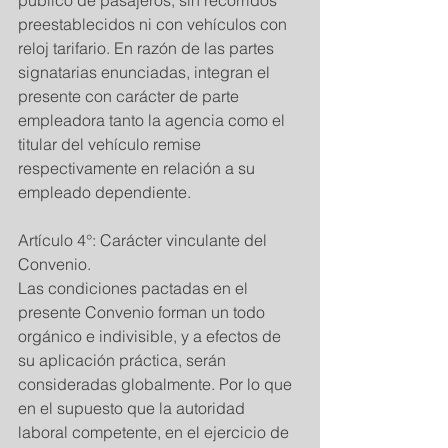
público de pasajeros, sin recorridos 
preestablecidos ni con vehículos con 
reloj tarifario. En razón de las partes 
signatarias enunciadas, integran el 
presente con carácter de parte 
empleadora tanto la agencia como el 
titular del vehículo remise 
respectivamente en relación a su 
empleado dependiente. 
Artículo 4°: Carácter vinculante del 
Convenio. 
Las condiciones pactadas en el 
presente Convenio forman un todo 
orgánico e indivisible, y a efectos de 
su aplicación práctica, serán 
consideradas globalmente. Por lo que 
en el supuesto que la autoridad 
laboral competente, en el ejercicio de 