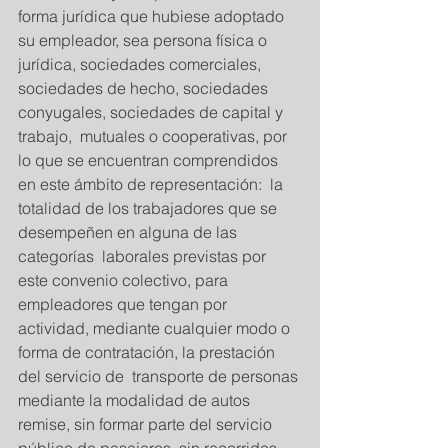
forma jurídica que hubiese adoptado 
su empleador, sea persona física o 
jurídica, sociedades comerciales, 
sociedades de hecho, sociedades 
conyugales, sociedades de capital y 
trabajo,  mutuales o cooperativas, por 
lo que se encuentran comprendidos 
en este ámbito de representación:  la 
totalidad de los trabajadores que se 
desempeñen en alguna de las 
categorías  laborales previstas por 
este convenio colectivo, para 
empleadores que tengan por 
actividad, mediante cualquier modo o 
forma de contratación, la prestación 
del servicio de  transporte de personas 
mediante la modalidad de autos 
remise, sin formar parte del servicio 