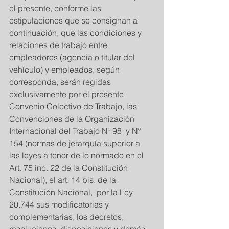
el presente, conforme las 
estipulaciones que se consignan a 
continuación, que las condiciones y 
relaciones de trabajo entre  
empleadores (agencia o titular del 
vehículo) y empleados, según 
corresponda, serán regidas 
exclusivamente por el presente 
Convenio Colectivo de Trabajo, las 
Convenciones de la Organización 
Internacional del Trabajo Nº 98  y Nº 
154 (normas de jerarquía superior a 
las leyes a tenor de lo normado en el 
Art. 75 inc. 22 de la Constitución 
Nacional), el art. 14 bis. de la 
Constitución Nacional,  por la Ley 
20.744 sus modificatorias y 
complementarias, los decretos, 