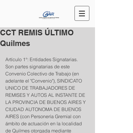
CCT REMIS ÚLTIMO
Quilmes
Artículo 1°: Entidades Signatarias. 
Son partes signatarias de este 
Convenio Colectivo de Trabajo (en 
adelante el "Convenio"), SINDICATO 
UNICO DE TRABAJADORES DE 
REMISES Y AUTOS AL INSTANTE DE 
LA PROVINCIA DE BUENOS AIRES Y 
CIUDAD AUTONOMA DE BUENOS 
AIRES (con Personería Gremial con 
ámbito de actuación en la localidad 
de Quilmes otorgada mediante 