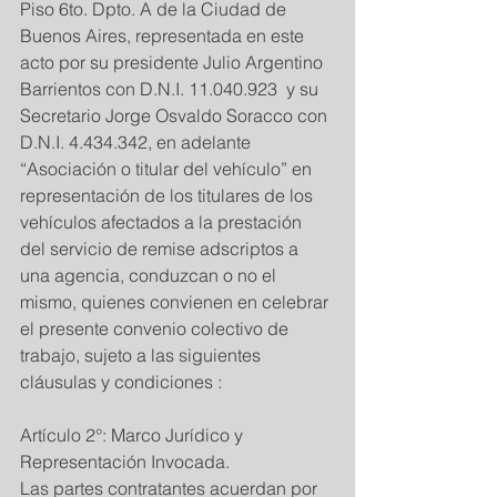
Piso 6to. Dpto. A de la Ciudad de 
Buenos Aires, representada en este 
acto por su presidente Julio Argentino 
Barrientos con D.N.I. 11.040.923  y su 
Secretario Jorge Osvaldo Soracco con 
D.N.I. 4.434.342, en adelante 
“Asociación o titular del vehículo” en 
representación de los titulares de los 
vehículos afectados a la prestación 
del servicio de remise adscriptos a 
una agencia, conduzcan o no el 
mismo, quienes convienen en celebrar 
el presente convenio colectivo de 
trabajo, sujeto a las siguientes 
cláusulas y condiciones : 
Artículo 2°: Marco Jurídico y 
Representación Invocada. 
Las partes contratantes acuerdan por 