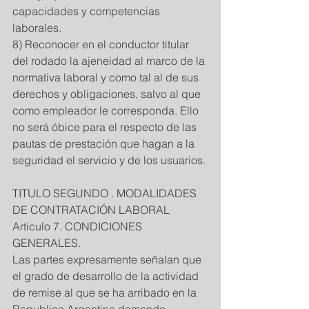
capacidades y competencias 
laborales. 
8) Reconocer en el conductor titular 
del rodado la ajeneidad al marco de la 
normativa laboral y como tal al de sus 
derechos y obligaciones, salvo al que 
como empleador le corresponda. Ello 
no será óbice para el respecto de las 
pautas de prestación que hagan a la 
seguridad el servicio y de los usuarios. 
TITULO SEGUNDO . MODALIDADES 
DE CONTRATACIÓN LABORAL 
Articulo 7. CONDICIONES 
GENERALES.  
Las partes expresamente señalan que 
el grado de desarrollo de la actividad 
de remise al que se ha arribado en la 