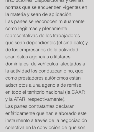
resoluciones, disposiciones y demás 
normas que se encuentren vigentes en 
la materia y sean de aplicación. 
Las partes se reconocen mutuamente 
como legitimas y plenamente 
representativas de los trabajadores 
que sean dependientes (el sindicato) y 
de los empresarios de la actividad 
sean éstos agencias o titulares 
dominiales  de vehículos  afectados a 
la actividad los conduzcan o no, que 
como prestadores autónomos están 
adscriptos a una agencia de remise, 
en todo el territorio nacional (la CAAR 
y la ATAR, respectivamente). 
Las partes contratantes declaran 
enfáticamente que han elaborado este 
instrumento a través de la negociación 
colectiva en la convicción de que son 